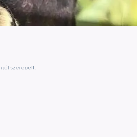
jól szerepelt.